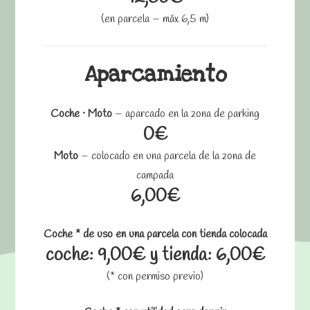
(en parcela – máx 6,5 m)
Aparcamiento
Coche · Moto
– aparcado en la zona de parking
0€
Moto
– colocado en una parcela de la zona de
campada
6,00€
Coche * de uso en una parcela con tienda colocada
coche: 9,00€ y tienda: 6,00€
(* con permiso previo)