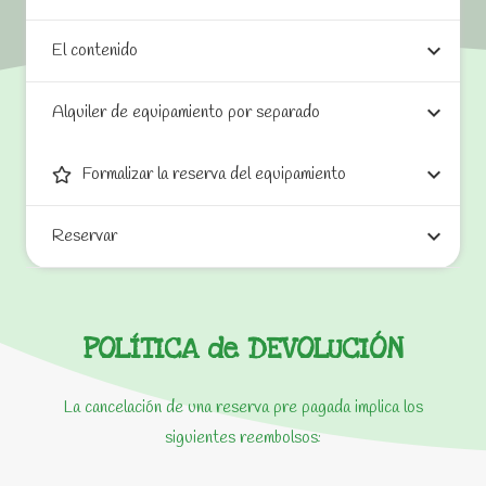
El contenido
Alquiler de equipamiento por separado
Formalizar la reserva del equipamiento
Reservar
POLÍTICA de DEVOLUCIÓN
La cancelación de una reserva pre pagada implica los
siguientes reembolsos: