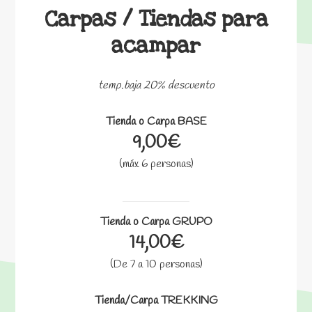
Carpas / Tiendas para
acampar
temp.baja 20% descuento
Tienda o Carpa BASE
9,00€
(máx 6 personas)
Tienda o Carpa GRUPO
14,00€
(De 7 a 10 personas)
Tienda/Carpa TREKKING