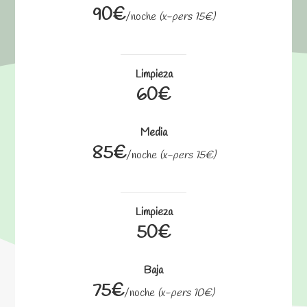
90€
/noche
(x-pers 15€)
Limpieza
60€
Media
85€
/noche
(x-pers 15€)
Limpieza
50€
Baja
75€
/noche
(x-pers 10€)