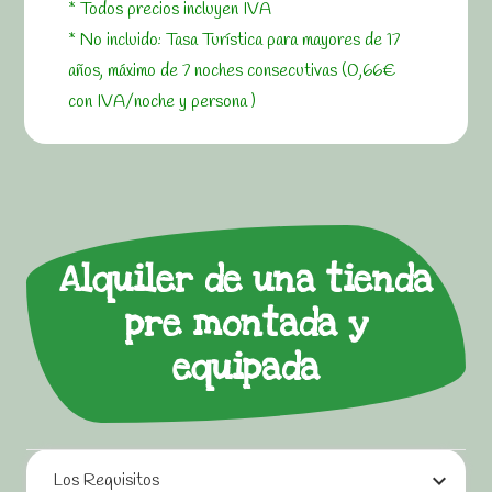
* Todos precios incluyen IVA
* No incluido: Tasa Turística para mayores de 17
años, máximo de 7 noches consecutivas (0,66€
con IVA/noche y persona )
Alquiler de una tienda
pre montada y
equipada
Los Requisitos