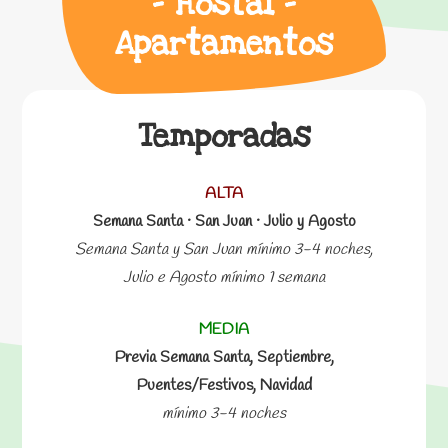
– Hostal –
Apartamentos
Temporadas
ALTA
Semana Santa · San Juan · Julio y Agosto
Semana Santa y San Juan mínimo 3-4 noches,
Julio e Agosto mínimo 1 semana
MEDIA
Previa Semana Santa, Septiembre,
Puentes/Festivos, Navidad
mínimo 3-4 noches