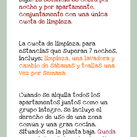
noche y por apartamento,
conjuntamente con una única
cuota de limpieza.
La cuota de limpieza, para
estancias que superan 7 noches,
incluye
;
limpieza, una lavadora y
cambio de sábanas y toallas una
vez por semana.
Cuando se alquila todos los
apartamentos juntos como un
grupo integro, se incluye el
derecho de uso de una zona
común y una gran cocina,
situados en la planta baja.
Queda