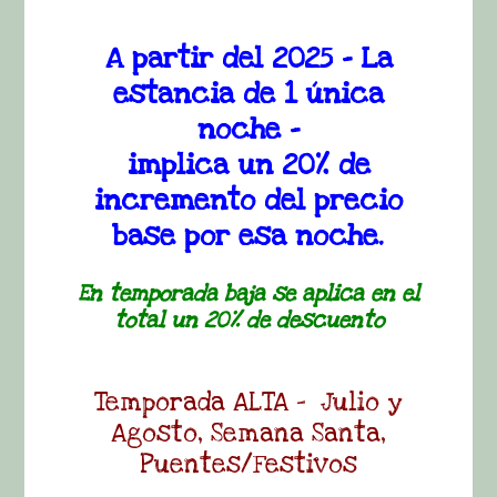
A partir del 2025 – La
estancia de 1 única
noche –
implica un 20% de
incremento del precio
base por esa noche.
En temporada baja se aplica en el
total un 20% de descuento
Temporada ALTA – Julio y
Agosto, Semana Santa,
Puentes/Festivos