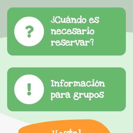
¿Cuándo es
necesario
reservar?
Información
para grupos