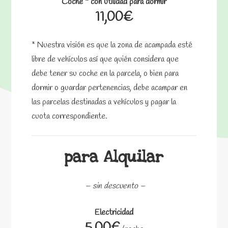
Coche * con utilidad para dormir
11,00€
* Nuestra visión es que la zona de acampada esté
libre de vehículos así que quién considera que
debe tener su coche en la parcela, o bien para
dormir o guardar pertenencias, debe acampar en
las parcelas destinadas a vehículos y pagar la
cuota correspondiente.
para Alquilar
– sin descuento –
Electricidad
5,00€